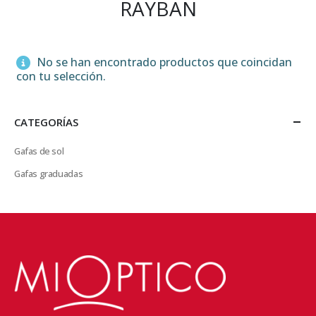
RAYBAN
No se han encontrado productos que coincidan
con tu selección.
CATEGORÍAS
Gafas de sol
Gafas graduadas