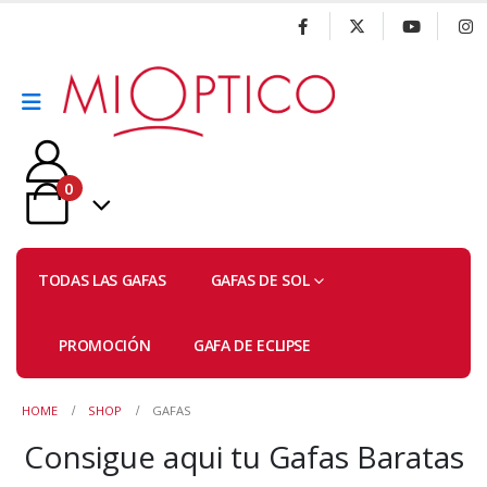
0
TODAS LAS GAFAS
GAFAS DE SOL
PROMOCIÓN
GAFA DE ECLIPSE
HOME
SHOP
GAFAS
Consigue aqui tu Gafas Baratas