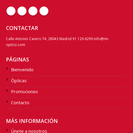
CONTACTAR
Calle Antonio Cavero 74, 28043 Madrid 91 126 6296 info@mi-
optico.com
PÁGINAS
Bienvenido
Ópticas
Promociones
Contacto
MÁS INFORMACIÓN
Únete a nosotros