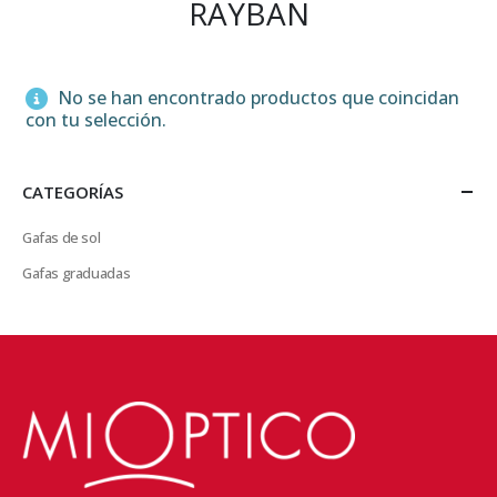
RAYBAN
No se han encontrado productos que coincidan
con tu selección.
CATEGORÍAS
Gafas de sol
Gafas graduadas