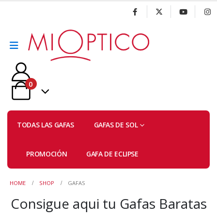
0
TODAS LAS GAFAS
GAFAS DE SOL
PROMOCIÓN
GAFA DE ECLIPSE
HOME
SHOP
GAFAS
Consigue aqui tu Gafas Baratas