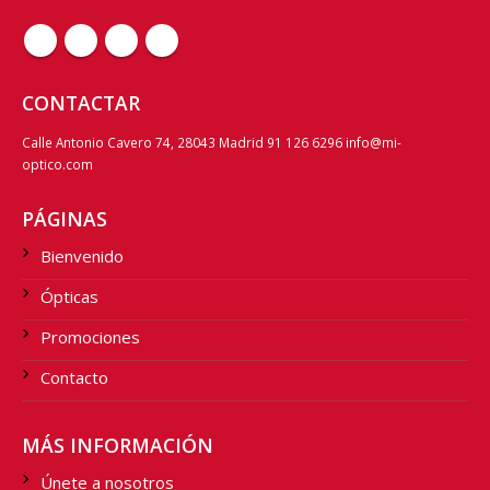
CONTACTAR
Calle Antonio Cavero 74, 28043 Madrid 91 126 6296 info@mi-
optico.com
PÁGINAS
Bienvenido
Ópticas
Promociones
Contacto
MÁS INFORMACIÓN
Únete a nosotros