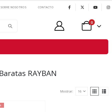
SOBRE NOSOTROS
CONTACTO
0
 Baratas RAYBAN
Mostrar:
%