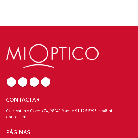
CONTACTAR
Calle Antonio Cavero 74, 28043 Madrid 91 126 6296 info@mi-
optico.com
PÁGINAS