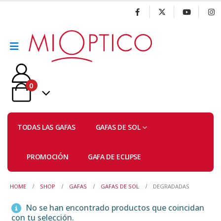
0
TODAS LAS GAFAS
GAFAS DE SOL
PROMOCIÓN
GAFA DE ECLIPSE
HOME
SHOP
GAFAS
GAFAS DE SOL
DEGRADADAS
No se han encontrado productos que coincidan
con tu selección.