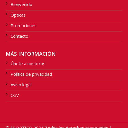
Bienvenido
Ópticas
Promociones
Contacto
MÁS INFORMACIÓN
Únete a nosotros
Política de privacidad
Aviso legal
CGV
© MIOPTICO 2021 Todos los derechos reservados |