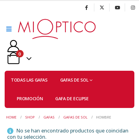
0
TODAS LAS GAFAS
GAFAS DE SOL
PROMOCIÓN
GAFA DE ECLIPSE
HOME
SHOP
GAFAS
GAFAS DE SOL
HOMBRE
No se han encontrado productos que coincidan
con tu selección.