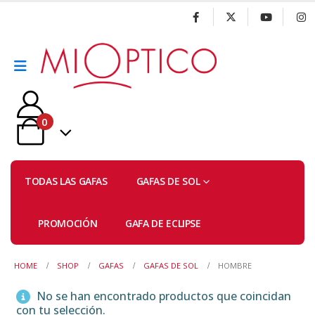
0
TODAS LAS GAFAS
GAFAS DE SOL
PROMOCIÓN
GAFA DE ECLIPSE
HOME
SHOP
GAFAS
GAFAS DE SOL
HOMBRE
No se han encontrado productos que coincidan
con tu selección.