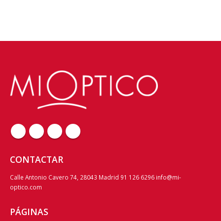
CONTACTAR
Calle Antonio Cavero 74, 28043 Madrid 91 126 6296 info@mi-
optico.com
PÁGINAS