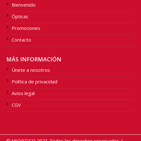
Bienvenido
Ópticas
Promociones
Contacto
MÁS INFORMACIÓN
Únete a nosotros
Política de privacidad
Aviso legal
CGV
© MIOPTICO 2021 Todos los derechos reservados |