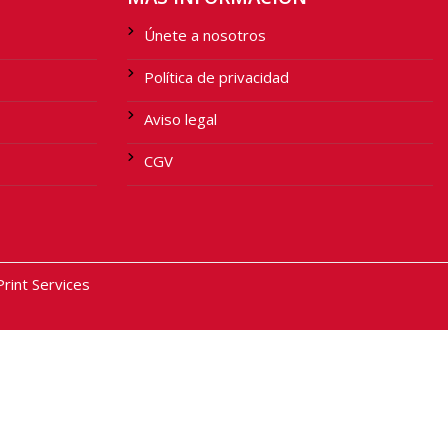
Únete a nosotros
Política de privacidad
Aviso legal
CGV
int Services