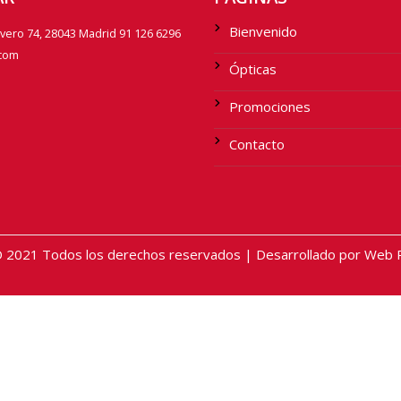
Bienvenido
avero 74, 28043 Madrid 91 126 6296
.com
Ópticas
Promociones
Contacto
2021 Todos los derechos reservados | Desarrollado por Web Pr