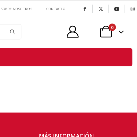
SOBRE NOSOTROS
CONTACTO
0
MÁS INFORMACIÓN