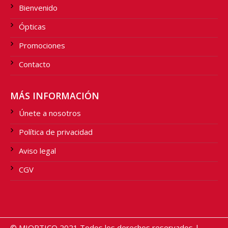
Bienvenido
Ópticas
Promociones
Contacto
MÁS INFORMACIÓN
Únete a nosotros
Política de privacidad
Aviso legal
CGV
© MIOPTICO 2021 Todos los derechos reservados |