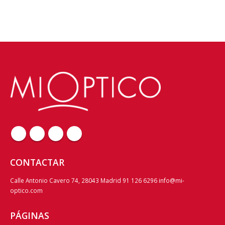
CONTACTAR
Calle Antonio Cavero 74, 28043 Madrid 91 126 6296 info@mi-
optico.com
PÁGINAS