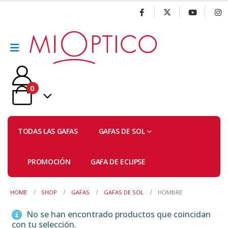
0
TODAS LAS GAFAS
GAFAS DE SOL
PROMOCIÓN
GAFA DE ECLIPSE
HOME
SHOP
GAFAS
GAFAS DE SOL
HOMBRE
No se han encontrado productos que coincidan
con tu selección.