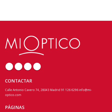
CONTACTAR
Calle Antonio Cavero 74, 28043 Madrid 91 126 6296 info@mi-
optico.com
PÁGINAS