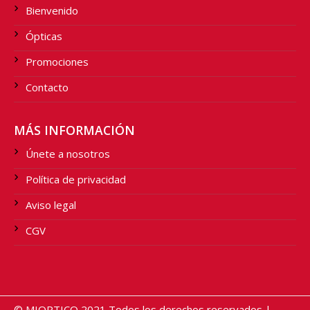
Bienvenido
Ópticas
Promociones
Contacto
MÁS INFORMACIÓN
Únete a nosotros
Política de privacidad
Aviso legal
CGV
© MIOPTICO 2021 Todos los derechos reservados |