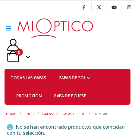
0
TODAS LAS GAFAS
GAFAS DE SOL
PROMOCIÓN
GAFA DE ECLIPSE
HOME
SHOP
GAFAS
GAFAS DE SOL
HOMBRE
No se han encontrado productos que coincidan
con tu selección.