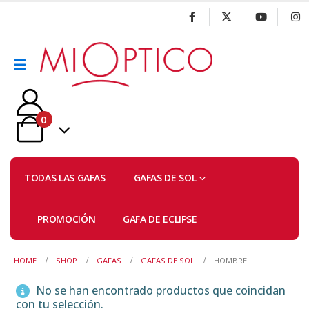
0
TODAS LAS GAFAS
GAFAS DE SOL
PROMOCIÓN
GAFA DE ECLIPSE
HOME
SHOP
GAFAS
GAFAS DE SOL
HOMBRE
No se han encontrado productos que coincidan
con tu selección.