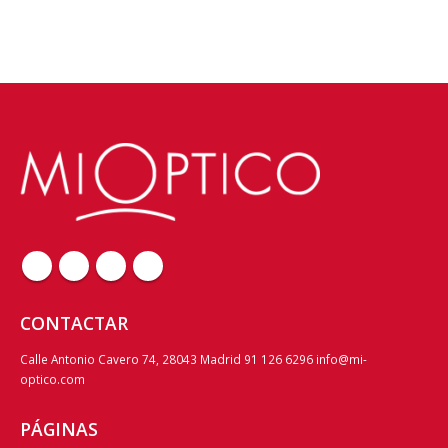
CONTACTAR
Calle Antonio Cavero 74, 28043 Madrid 91 126 6296 info@mi-
optico.com
PÁGINAS