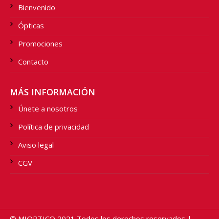
Bienvenido
Ópticas
Promociones
Contacto
MÁS INFORMACIÓN
Únete a nosotros
Política de privacidad
Aviso legal
CGV
© MIOPTICO 2021 Todos los derechos reservados |