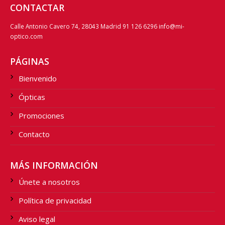
CONTACTAR
Calle Antonio Cavero 74, 28043 Madrid 91 126 6296 info@mi-
optico.com
PÁGINAS
Bienvenido
Ópticas
Promociones
Contacto
MÁS INFORMACIÓN
Únete a nosotros
Política de privacidad
Aviso legal