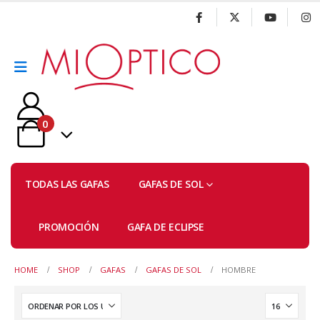
0
TODAS LAS GAFAS
GAFAS DE SOL
PROMOCIÓN
GAFA DE ECLIPSE
HOME
SHOP
GAFAS
GAFAS DE SOL
HOMBRE