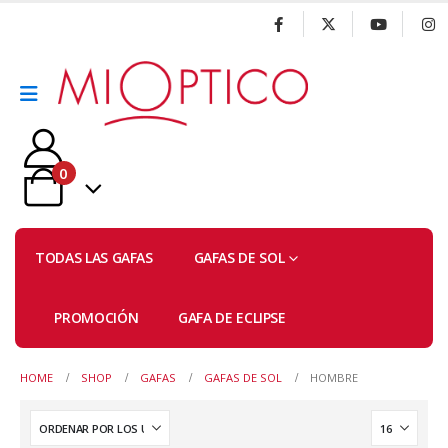
0
TODAS LAS GAFAS
GAFAS DE SOL
PROMOCIÓN
GAFA DE ECLIPSE
HOME
SHOP
GAFAS
GAFAS DE SOL
HOMBRE