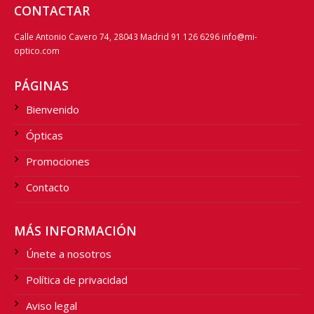
CONTACTAR
Calle Antonio Cavero 74, 28043 Madrid 91 126 6296 info@mi-
optico.com
PÁGINAS
Bienvenido
Ópticas
Promociones
Contacto
MÁS INFORMACIÓN
Únete a nosotros
Política de privacidad
Aviso legal