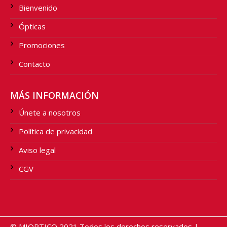
Bienvenido
Ópticas
Promociones
Contacto
MÁS INFORMACIÓN
Únete a nosotros
Política de privacidad
Aviso legal
CGV
© MIOPTICO 2021 Todos los derechos reservados |