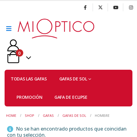
0
TODAS LAS GAFAS
GAFAS DE SOL
PROMOCIÓN
GAFA DE ECLIPSE
HOME
SHOP
GAFAS
GAFAS DE SOL
HOMBRE
No se han encontrado productos que coincidan
con tu selección.