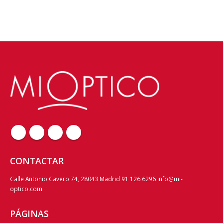
CONTACTAR
Calle Antonio Cavero 74, 28043 Madrid 91 126 6296 info@mi-
optico.com
PÁGINAS