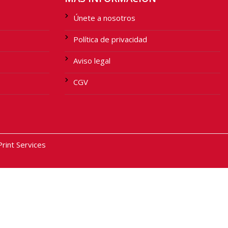
Únete a nosotros
Política de privacidad
Aviso legal
CGV
int Services