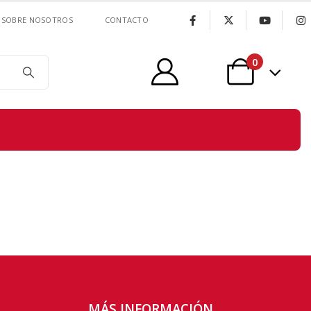
SOBRE NOSOTROS
CONTACTO
0
MÁS INFORMACIÓN