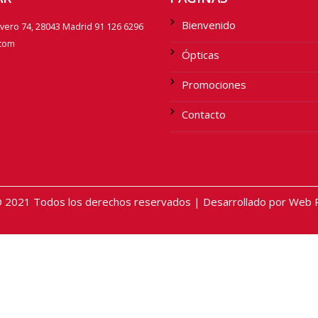
Bienvenido
avero 74, 28043 Madrid 91 126 6296
.com
Ópticas
Promociones
Contacto
2021 Todos los derechos reservados | Desarrollado por Web Pr