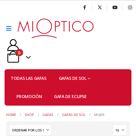
0
TODAS LAS GAFAS
GAFAS DE SOL
PROMOCIÓN
GAFA DE ECLIPSE
HOME
SHOP
GAFAS
GAFAS DE SOL
MUJER