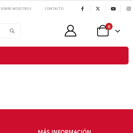
SOBRE NOSOTROS
CONTACTO
0
MÁS INFORMACIÓN