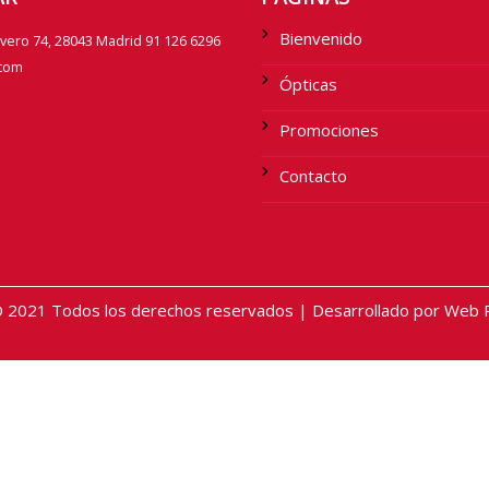
Bienvenido
avero 74, 28043 Madrid 91 126 6296
.com
Ópticas
Promociones
Contacto
2021 Todos los derechos reservados | Desarrollado por Web Pr