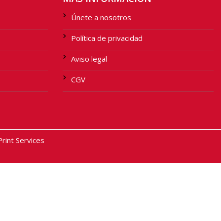
Únete a nosotros
Política de privacidad
Aviso legal
CGV
int Services