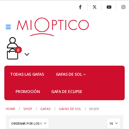
0
TODAS LAS GAFAS
GAFAS DE SOL
PROMOCIÓN
GAFA DE ECLIPSE
HOME
SHOP
GAFAS
GAFAS DE SOL
MUJER