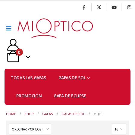
0
TODAS LAS GAFAS
GAFAS DE SOL
PROMOCIÓN
GAFA DE ECLIPSE
HOME
SHOP
GAFAS
GAFAS DE SOL
MUJER