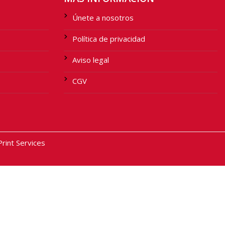
Únete a nosotros
Política de privacidad
Aviso legal
CGV
int Services