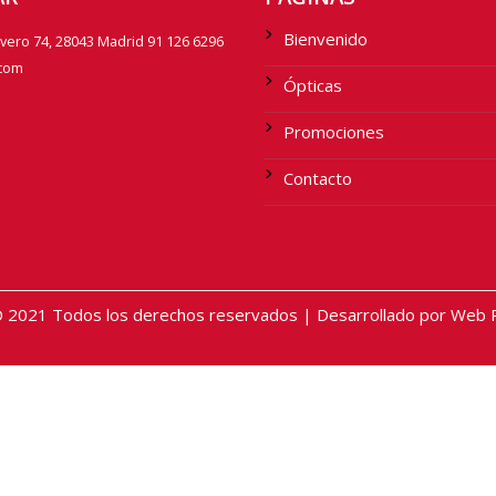
Bienvenido
avero 74, 28043 Madrid 91 126 6296
.com
Ópticas
Promociones
Contacto
2021 Todos los derechos reservados | Desarrollado por Web Pr