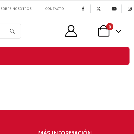
SOBRE NOSOTROS
CONTACTO
0
MÁS INFORMACIÓN