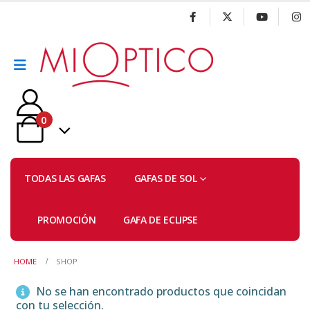
0
TODAS LAS GAFAS
GAFAS DE SOL
PROMOCIÓN
GAFA DE ECLIPSE
HOME
SHOP
No se han encontrado productos que coincidan
con tu selección.