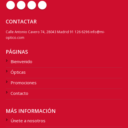
CONTACTAR
Calle Antonio Cavero 74, 28043 Madrid 91 126 6296 info@mi-
optico.com
PÁGINAS
Bienvenido
Ópticas
Promociones
Contacto
MÁS INFORMACIÓN
Únete a nosotros