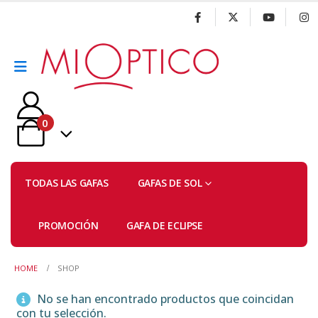
0
TODAS LAS GAFAS
GAFAS DE SOL
PROMOCIÓN
GAFA DE ECLIPSE
HOME
SHOP
No se han encontrado productos que coincidan
con tu selección.