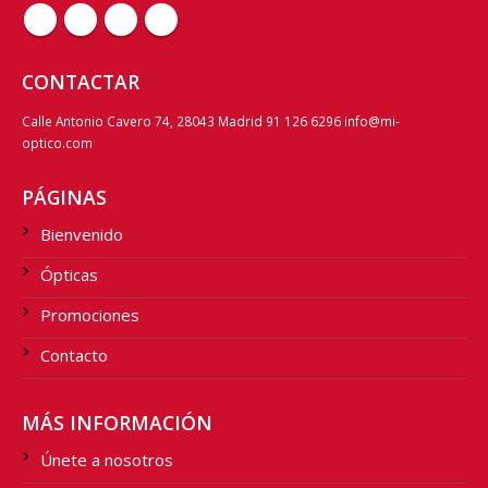
CONTACTAR
Calle Antonio Cavero 74, 28043 Madrid 91 126 6296 info@mi-
optico.com
PÁGINAS
Bienvenido
Ópticas
Promociones
Contacto
MÁS INFORMACIÓN
Únete a nosotros