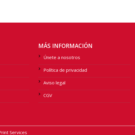
MÁS INFORMACIÓN
Únete a nosotros
Política de privacidad
Aviso legal
CGV
int Services