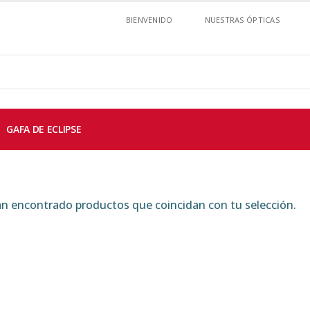
BIENVENIDO
NUESTRAS ÓPTICAS
GAFA DE ECLIPSE
n encontrado productos que coincidan con tu selección.