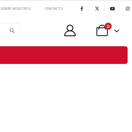
SOBRE NOSOTROS
CONTACTO
0