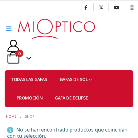
0
TODAS LAS GAFAS
GAFAS DE SOL
PROMOCIÓN
GAFA DE ECLIPSE
HOME
SHOP
No se han encontrado productos que coincidan
con tu selección.