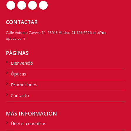
CONTACTAR
Calle Antonio Cavero 74, 28043 Madrid 91 126 6296 info@mi-
optico.com
PÁGINAS
Bienvenido
Ópticas
Promociones
Contacto
MÁS INFORMACIÓN
Únete a nosotros