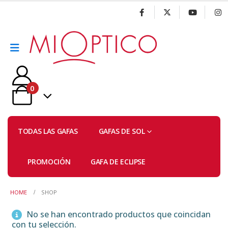
0
TODAS LAS GAFAS
GAFAS DE SOL
PROMOCIÓN
GAFA DE ECLIPSE
HOME
SHOP
No se han encontrado productos que coincidan
con tu selección.