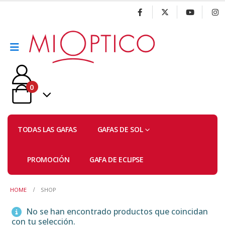
0
TODAS LAS GAFAS
GAFAS DE SOL
PROMOCIÓN
GAFA DE ECLIPSE
HOME
SHOP
No se han encontrado productos que coincidan
con tu selección.