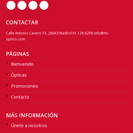
CONTACTAR
Calle Antonio Cavero 74, 28043 Madrid 91 126 6296 info@mi-
optico.com
PÁGINAS
Bienvenido
Ópticas
Promociones
Contacto
MÁS INFORMACIÓN
Únete a nosotros