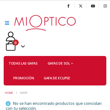
0
TODAS LAS GAFAS
GAFAS DE SOL
PROMOCIÓN
GAFA DE ECLIPSE
HOME
SHOP
No se han encontrado productos que coincidan
con tu selección.