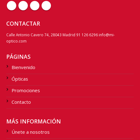
CONTACTAR
Calle Antonio Cavero 74, 28043 Madrid 91 126 6296 info@mi-
optico.com
PÁGINAS
Bienvenido
Ópticas
Promociones
Contacto
MÁS INFORMACIÓN
Únete a nosotros