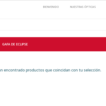
BIENVENIDO
NUESTRAS ÓPTICAS
GAFA DE ECLIPSE
n encontrado productos que coincidan con tu selección.