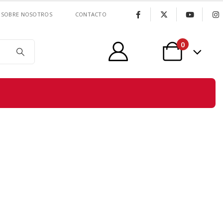
SOBRE NOSOTROS
CONTACTO
0