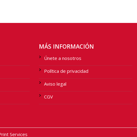
MÁS INFORMACIÓN
Únete a nosotros
Política de privacidad
Aviso legal
CGV
int Services