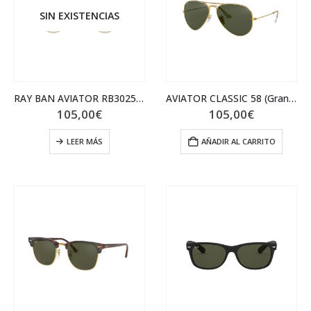
SIN EXISTENCIAS
RAY BAN AVIATOR RB3025 001/51 58 (Grande)
AVIATOR CLASSIC 58 (Grande)
105,00
€
105,00
€
LEER MÁS
AÑADIR AL CARRITO