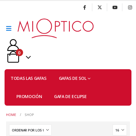
0
TODAS LAS GAFAS
GAFAS DE SOL
PROMOCIÓN
GAFA DE ECLIPSE
HOME
SHOP