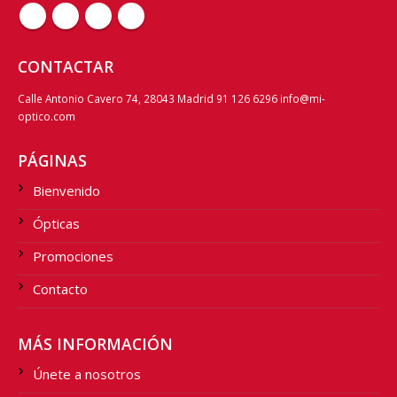
CONTACTAR
Calle Antonio Cavero 74, 28043 Madrid 91 126 6296 info@mi-
optico.com
PÁGINAS
Bienvenido
Ópticas
Promociones
Contacto
MÁS INFORMACIÓN
Únete a nosotros