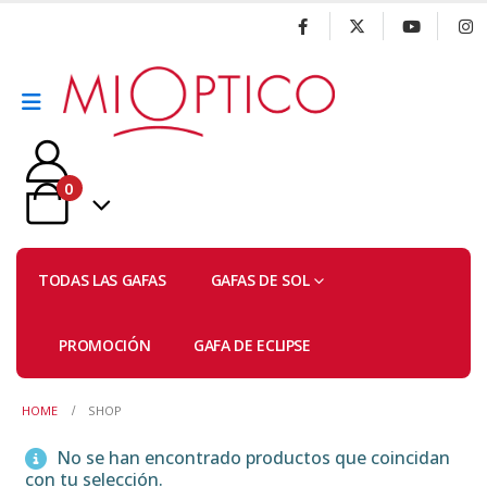
0
TODAS LAS GAFAS
GAFAS DE SOL
PROMOCIÓN
GAFA DE ECLIPSE
HOME
SHOP
No se han encontrado productos que coincidan
con tu selección.