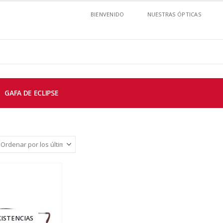
BIENVENIDO
NUESTRAS ÓPTICAS
GAFA DE ECLIPSE
XISTENCIAS