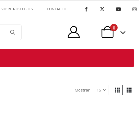
SOBRE NOSOTROS
CONTACTO
0
Mostrar: