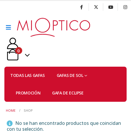
0
TODAS LAS GAFAS
GAFAS DE SOL
PROMOCIÓN
GAFA DE ECLIPSE
HOME
SHOP
No se han encontrado productos que coincidan
con tu selección.