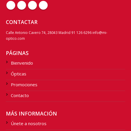
CONTACTAR
Calle Antonio Cavero 74, 28043 Madrid 91 126 6296 info@mi-
optico.com
PÁGINAS
Bienvenido
Ópticas
Promociones
Contacto
MÁS INFORMACIÓN
Únete a nosotros