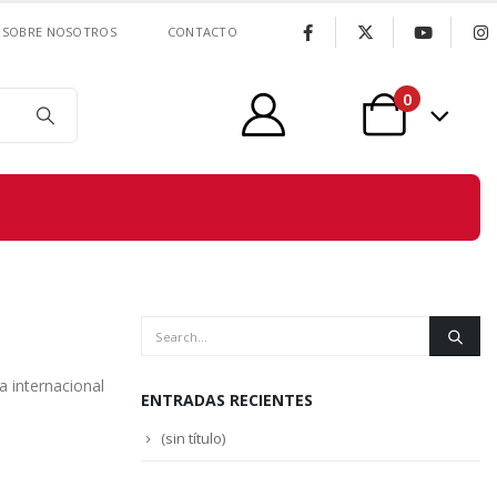
SOBRE NOSOTROS
CONTACTO
0
a internacional
ENTRADAS RECIENTES
(sin título)