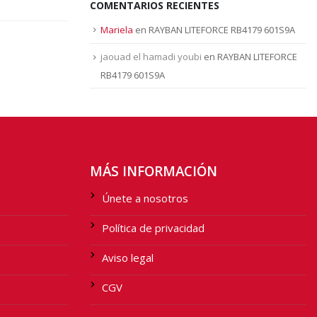
COMENTARIOS RECIENTES
Mariela
en
RAYBAN LITEFORCE RB4179 601S9A
jaouad el hamadi youbi
en
RAYBAN LITEFORCE
RB4179 601S9A
MÁS INFORMACIÓN
Únete a nosotros
Política de privacidad
Aviso legal
CGV