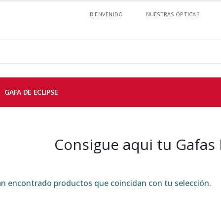
BIENVENIDO
NUESTRAS ÓPTICAS
GAFA DE ECLIPSE
Consigue aqui tu Gafas
n encontrado productos que coincidan con tu selección.