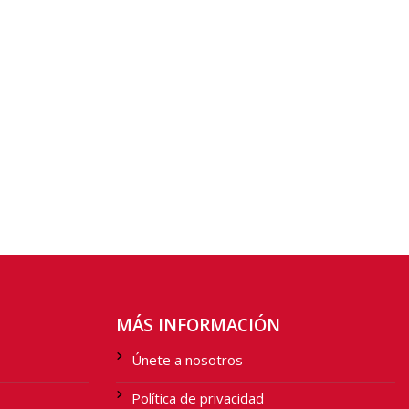
MÁS INFORMACIÓN
Únete a nosotros
Política de privacidad