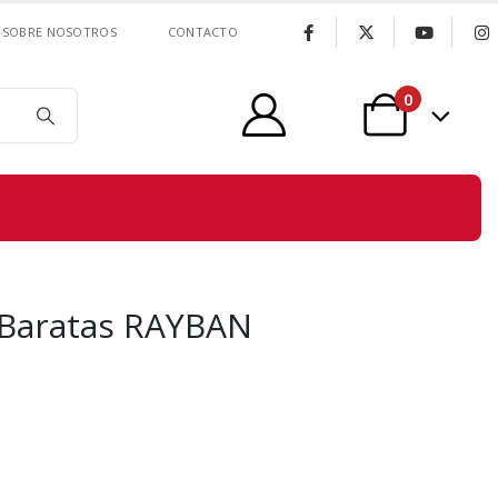
SOBRE NOSOTROS
CONTACTO
0
 Baratas RAYBAN