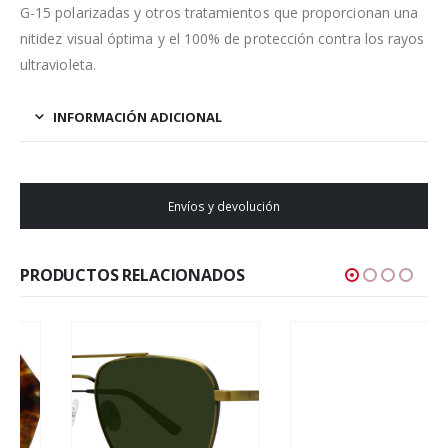
G-15 polarizadas y otros tratamientos que proporcionan una
nitidez visual óptima y el 100% de protección contra los rayos
ultravioleta.
INFORMACIÓN ADICIONAL
Envíos y devolución
PRODUCTOS RELACIONADOS