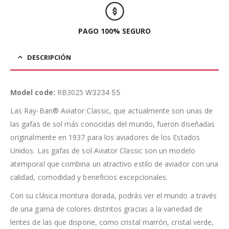
PAGO 100% SEGURO
DESCRIPCIÓN
Model code:
RB3025
W3234 55
Las Ray-Ban® Aviator Classic, que actualmente son unas de
las gafas de sol más conocidas del mundo, fueron diseñadas
originalmente en 1937 para los aviadores de los Estados
Unidos. Las gafas de sol Aviator Classic son un modelo
atemporal que combina un atractivo estilo de aviador con una
calidad, comodidad y beneficios excepcionales.
Con su clásica montura dorada, podrás ver el mundo a través
de una gama de colores distintos gracias a la variedad de
lentes de las que dispone, como cristal marrón, cristal verde,