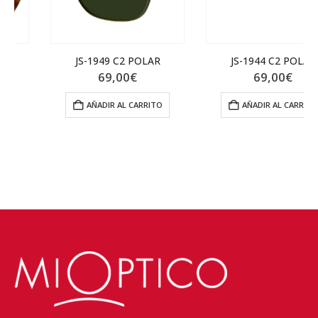
JS-1949 C2 POLAR
JS-1944 C2 POLAR
69,00
€
69,00
€
AÑADIR AL CARRITO
AÑADIR AL CARRITO