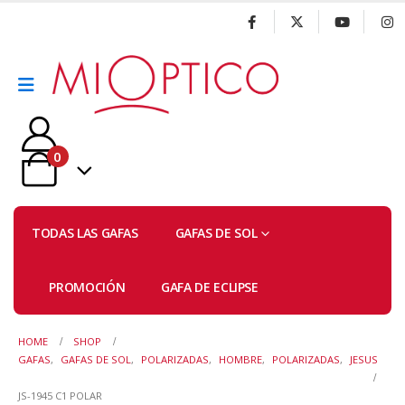
0
TODAS LAS GAFAS
GAFAS DE SOL
PROMOCIÓN
GAFA DE ECLIPSE
HOME
SHOP
GAFAS
,
GAFAS DE SOL
,
POLARIZADAS
,
HOMBRE
,
POLARIZADAS
,
JESUS
JS-1945 C1 POLAR