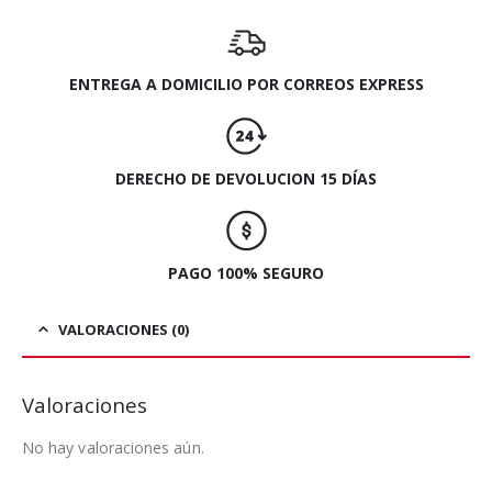
ENTREGA A DOMICILIO POR CORREOS EXPRESS
DERECHO DE DEVOLUCION 15 DÍAS
PAGO 100% SEGURO
VALORACIONES (0)
Valoraciones
No hay valoraciones aún.