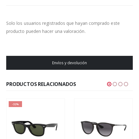
Solo los usuarios registrados que hayan comprado este
producto pueden hacer una valoración.
Envíos y devolución
PRODUCTOS RELACIONADOS