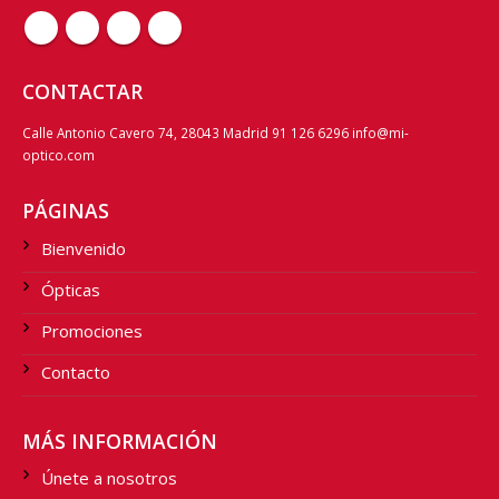
CONTACTAR
Calle Antonio Cavero 74, 28043 Madrid 91 126 6296 info@mi-
optico.com
PÁGINAS
Bienvenido
Ópticas
Promociones
Contacto
MÁS INFORMACIÓN
Únete a nosotros