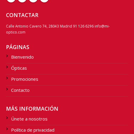
CONTACTAR
Calle Antonio Cavero 74, 28043 Madrid 91 126 6296 info@mi-
optico.com
PÁGINAS
Bienvenido
Ópticas
Promociones
Contacto
MÁS INFORMACIÓN
Únete a nosotros
Política de privacidad