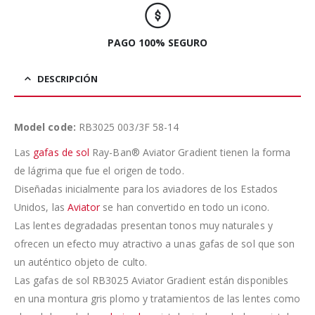
PAGO 100% SEGURO
DESCRIPCIÓN
Model code:
RB3025 003/3F 58-14
Las
gafas de sol
Ray-Ban® Aviator Gradient tienen la forma
de lágrima que fue el origen de todo.
Diseñadas inicialmente para los aviadores de los Estados
Unidos, las
Aviator
se han convertido en todo un icono.
Las lentes degradadas presentan tonos muy naturales y
ofrecen un efecto muy atractivo a unas gafas de sol que son
un auténtico objeto de culto.
Las gafas de sol RB3025 Aviator Gradient están disponibles
en una montura gris plomo y tratamientos de las lentes como