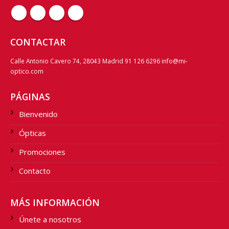
CONTACTAR
Calle Antonio Cavero 74, 28043 Madrid 91 126 6296 info@mi-
optico.com
PÁGINAS
Bienvenido
Ópticas
Promociones
Contacto
MÁS INFORMACIÓN
Únete a nosotros