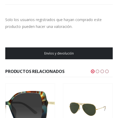
Solo los usuarios registrados que hayan comprado este
producto pueden hacer una valoración.
Envíos y devolución
PRODUCTOS RELACIONADOS