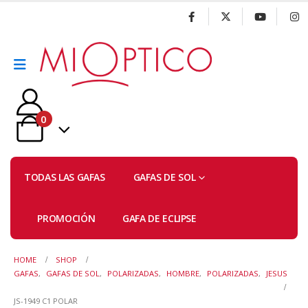
0
TODAS LAS GAFAS
GAFAS DE SOL
PROMOCIÓN
GAFA DE ECLIPSE
HOME
SHOP
GAFAS
,
GAFAS DE SOL
,
POLARIZADAS
,
HOMBRE
,
POLARIZADAS
,
JESUS
JS-1949 C1 POLAR