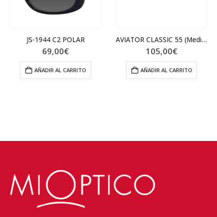
JS-1944 C2 POLAR
AVIATOR CLASSIC 55 (Medium)
69,00
€
105,00
€
AÑADIR AL CARRITO
AÑADIR AL CARRITO