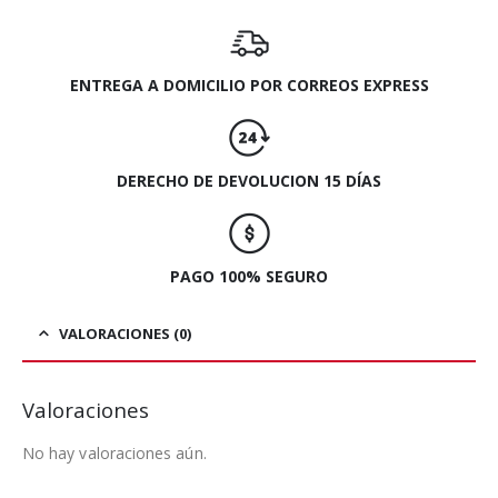
ENTREGA A DOMICILIO POR CORREOS EXPRESS
DERECHO DE DEVOLUCION 15 DÍAS
PAGO 100% SEGURO
VALORACIONES (0)
Valoraciones
No hay valoraciones aún.