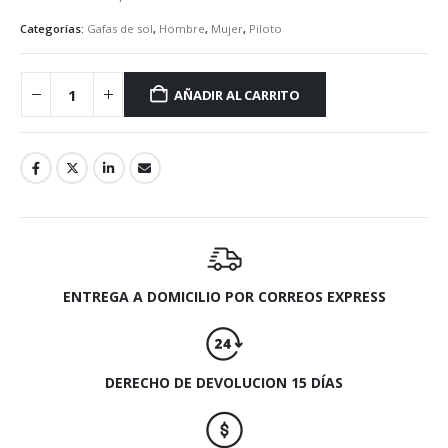
Categorías:
Gafas de sol
,
Hombre
,
Mujer
,
Piloto
AÑADIR AL CARRITO
ENTREGA A DOMICILIO POR CORREOS EXPRESS
DERECHO DE DEVOLUCION 15 DÍAS