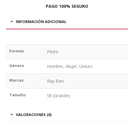
PAGO 100% SEGURO
INFORMACIÓN ADICIONAL
Formas
Piloto
Género
Hombre, Mujer, Unisex
Marcas
Ray-Ban
Tamaño
58 (Grande)
VALORACIONES (0)