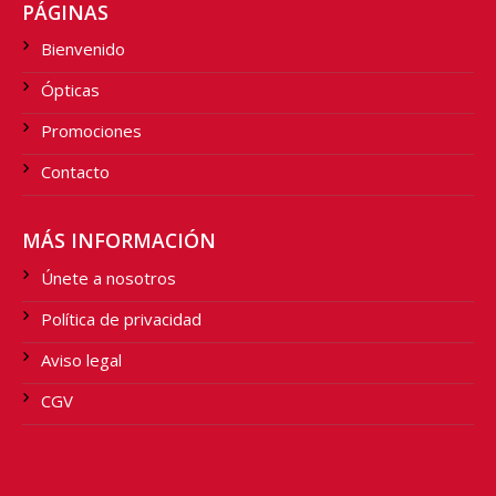
PÁGINAS
Bienvenido
Ópticas
Promociones
Contacto
MÁS INFORMACIÓN
Únete a nosotros
Política de privacidad
Aviso legal
CGV