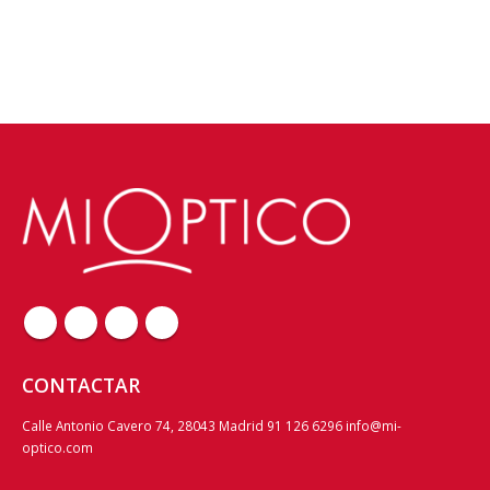
CONTACTAR
Calle Antonio Cavero 74, 28043 Madrid 91 126 6296 info@mi-
optico.com