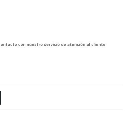
ontacto con nuestro servicio de atención al cliente.