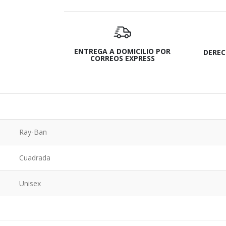
ENTREGA A DOMICILIO POR
DEREC
CORREOS EXPRESS
Ray-Ban
Cuadrada
Unisex