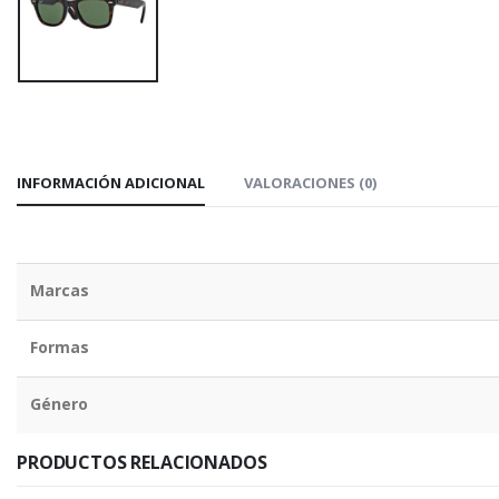
INFORMACIÓN ADICIONAL
VALORACIONES (0)
Marcas
Formas
Género
PRODUCTOS RELACIONADOS