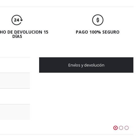
HO DE DEVOLUCION 15
PAGO 100% SEGURO
DÍAS
Envíos y devolución