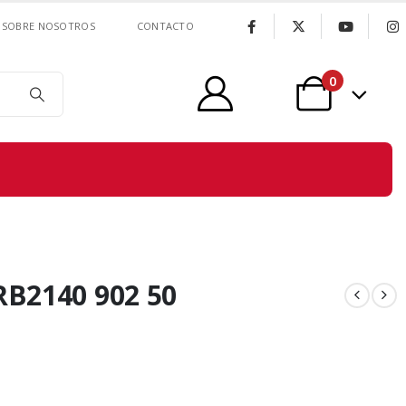
SOBRE NOSOTROS
CONTACTO
0
B2140 902 50