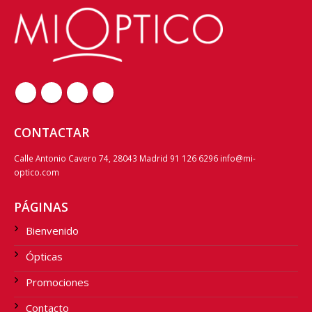
CONTACTAR
Calle Antonio Cavero 74, 28043 Madrid 91 126 6296 info@mi-
optico.com
PÁGINAS
Bienvenido
Ópticas
Promociones
Contacto