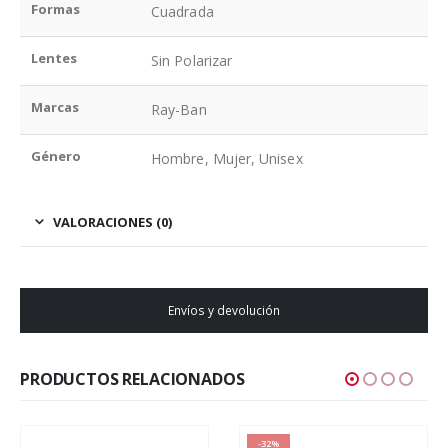
Formas
Cuadrada
Lentes
Sin Polarizar
Marcas
Ray-Ban
Género
Hombre, Mujer, Unisex
VALORACIONES (0)
Envíos y devolución
PRODUCTOS RELACIONADOS
-32%