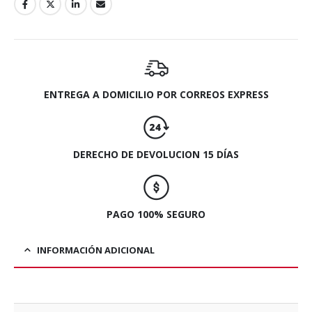
ENTREGA A DOMICILIO POR CORREOS EXPRESS
DERECHO DE DEVOLUCION 15 DÍAS
PAGO 100% SEGURO
INFORMACIÓN ADICIONAL