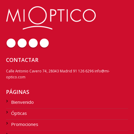
CONTACTAR
Calle Antonio Cavero 74, 28043 Madrid 91 126 6296 info@mi-
optico.com
PÁGINAS
Bienvenido
Ópticas
Promociones