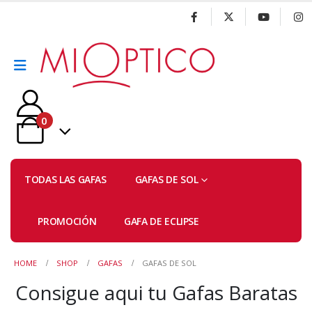
0
TODAS LAS GAFAS
GAFAS DE SOL
PROMOCIÓN
GAFA DE ECLIPSE
HOME
SHOP
GAFAS
GAFAS DE SOL
Consigue aqui tu Gafas Baratas